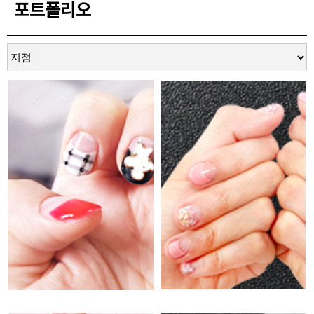
포트폴리오