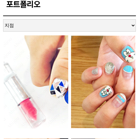
포트폴리오